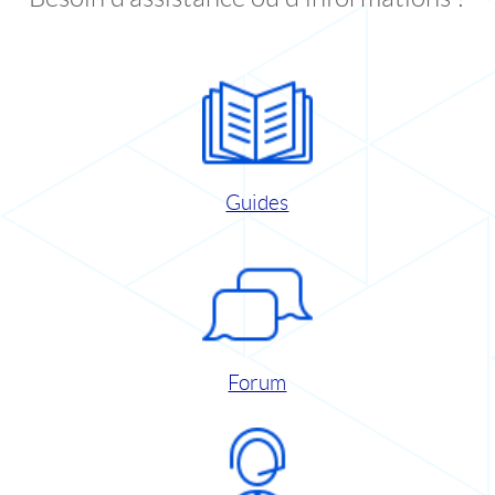
Guides
Forum